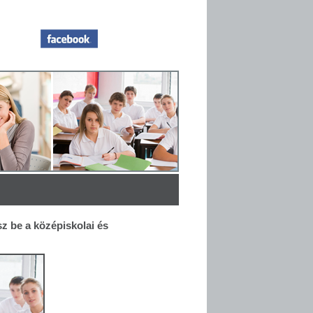
z be a középiskolai és